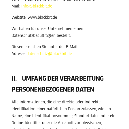
Mail:
info@blackbit.de
Website: www.blackbit.de
Wir haben für unser Unternehmen einen
Datenschutzbeauftragten bestellt.
Diesen erreichen Sie unter der E-Mail-
Adresse
datenschutz@blackbit.de
.
II. UMFANG DER VERARBEITUNG
PERSONENBEZOGENER DATEN
Alle Informationen, die eine direkte oder indirekte
Identifikation einer natürlichen Person zulassen, wie ein
Name, eine Identifikationsnummer, Standortdaten oder ein
Online-Identifier oder die Auskunft zur physischen,