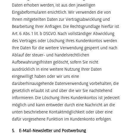
Daten erhoben werden, ist aus den jeweiligen
Eingabeformularen ersichtlich. Wir verwenden die von
Ihnen mitgeteilten Daten zur Vertragsabwicklung und
Bearbeitung Ihrer Anfragen. Die Rechtsgrundlage hierfür ist
Art. 6 Abs. 1 lit. b DSGVO. Nach vollständiger Abwicklung
des Vertrages oder Löschung Ihres Kundenkontos werden
Ihre Daten für die weitere Verwendung gesperrt und nach
Ablauf der steuer- und handelsrechtlichen
Aufbewahrungsfristen gelöscht, sofern Sie nicht
ausdrücklich in eine weitere Nutzung Ihrer Daten
eingewilligt haben oder wir uns eine
darüberhinausgehende Datenverwendung vorbehalten, die
gesetzlich erlaubt ist und über die wir Sie nachstehend
informieren. Die Löschung Ihres Kundenkontos ist jederzeit
möglich und kann entweder durch eine Nachricht an die
unten beschriebene Kontaktmöglichkeit oder über eine
dafür vorgesehene Funktion im Kundenkonto erfolgen.
5. E-Mail-Newsletter und Postwerbung