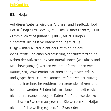
HubSpot Inc.
.
6.3. Hotjar
Auf dieser Website wird das Analyse- und Feedback-Tool
Hotjar (Hotjar Ltd, Level 2, St Julians Business Centre, 3, Elia
Zammit Street, St Julians STJ 1000, Malta, Europe)
eingesetzt. Die passive Datenerhebung zufällig
ausgewählter Nutzer dient der Optimierung des
Webauftritts und einer Verbesserung der Nutzererfahrung.
Neben der Aufzeichnung von Interaktionen (wie Klicks und
Mausbewegungen) werden weitere Informationen wie
Datum, Zeit, Browserinformationen anonymisiert erfasst
und gespeichert. Dadurch können Präferenzen der Nutzer,
aber auch technische Probleme der Seite identifiziert und
bearbeitet werden. Bei den Informationen handelt es sich
nicht um personenbezogene Daten. Die Daten werden zu
statistischen Zwecken ausgewertet. Sie werden von Hotjar
nicht an Dritte weitergegeben. Der Zweck der