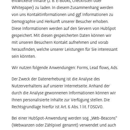
entwickelte Inhalte (z. B. E-Books, Checklisten oder
Whitepaper) zu laden. In diesem Zusammenhang werden
von uns Kontaktinformationen und ggf. Informationen zu
Demographie und Herkunft unserer Besucher erhoben.
Diese Informationen werden auf den Servern von HubSpot
gespeichert. Mit diesen gespeicherten Daten können wir
mit unseren Besuchern Kontakt aufnehmen und vorab
herausfinden, welche unserer Leistungen für Sie interessant
sein könnten.
Wir nutzen folgende Anwendungen: Forms, Lead flows, Ads.
Der Zweck der Datenerhebung ist die Analyse des
Nutzerverhaltens auf unserer Internetseite. Anhand der
durch die Analyse gewonnenen Informationen können wir
Ihnen personalisierte Inhalte zur Verfügung stellen. Die
Rechtsgrundlage hierfür ist Art. 6 Abs. 1 lit. f DSGVO.
Bei einer HubSpot-Anwendung werden sog. „Web-Beacons“
(Webwanzen oder Zählpixel genannt) verwendet und auch