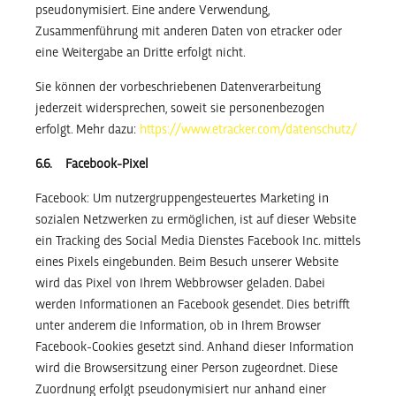
pseudonymisiert. Eine andere Verwendung,
Zusammenführung mit anderen Daten von etracker oder
eine Weitergabe an Dritte erfolgt nicht.
Sie können der vorbeschriebenen Datenverarbeitung
jederzeit widersprechen, soweit sie personenbezogen
erfolgt. Mehr dazu:
https://www.etracker.com/datenschutz/
6.6. Facebook-Pixel
Facebook: Um nutzergruppengesteuertes Marketing in
sozialen Netzwerken zu ermöglichen, ist auf dieser Website
ein Tracking des Social Media Dienstes Facebook Inc. mittels
eines Pixels eingebunden. Beim Besuch unserer Website
wird das Pixel von Ihrem Webbrowser geladen. Dabei
werden Informationen an Facebook gesendet. Dies betrifft
unter anderem die Information, ob in Ihrem Browser
Facebook-Cookies gesetzt sind. Anhand dieser Information
wird die Browsersitzung einer Person zugeordnet. Diese
Zuordnung erfolgt pseudonymisiert nur anhand einer