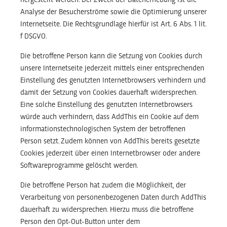
hergestellt werden. Der Zweck der Datenerhebung ist die
Analyse der Besucherströme sowie die Optimierung unserer
Internetseite. Die Rechtsgrundlage hierfür ist Art. 6 Abs. 1 lit.
f DSGVO.
Die betroffene Person kann die Setzung von Cookies durch
unsere Internetseite jederzeit mittels einer entsprechenden
Einstellung des genutzten Internetbrowsers verhindern und
damit der Setzung von Cookies dauerhaft widersprechen.
Eine solche Einstellung des genutzten Internetbrowsers
würde auch verhindern, dass AddThis ein Cookie auf dem
informationstechnologischen System der betroffenen
Person setzt. Zudem können von AddThis bereits gesetzte
Cookies jederzeit über einen Internetbrowser oder andere
Softwareprogramme gelöscht werden.
Die betroffene Person hat zudem die Möglichkeit, der
Verarbeitung von personenbezogenen Daten durch AddThis
dauerhaft zu widersprechen. Hierzu muss die betroffene
Person den Opt-Out-Button unter dem