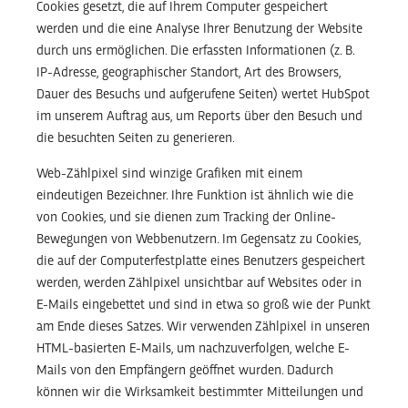
Cookies gesetzt, die auf Ihrem Computer gespeichert
werden und die eine Analyse Ihrer Benutzung der Website
durch uns ermöglichen. Die erfassten Informationen (z. B.
IP-Adresse, geographischer Standort, Art des Browsers,
Dauer des Besuchs und aufgerufene Seiten) wertet HubSpot
im unserem Auftrag aus, um Reports über den Besuch und
die besuchten Seiten zu generieren.
Web-Zählpixel sind winzige Grafiken mit einem
eindeutigen Bezeichner. Ihre Funktion ist ähnlich wie die
von Cookies, und sie dienen zum Tracking der Online-
Bewegungen von Webbenutzern. Im Gegensatz zu Cookies,
die auf der Computerfestplatte eines Benutzers gespeichert
werden, werden Zählpixel unsichtbar auf Websites oder in
E-Mails eingebettet und sind in etwa so groß wie der Punkt
am Ende dieses Satzes. Wir verwenden Zählpixel in unseren
HTML-basierten E-Mails, um nachzuverfolgen, welche E-
Mails von den Empfängern geöffnet wurden. Dadurch
können wir die Wirksamkeit bestimmter Mitteilungen und