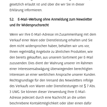
gesetzlich erlaubt ist und über die wir Sie in dieser
Erklärung informieren.
5.2. E-Mail-Werbung ohne Anmeldung zum Newsletter
und Ihr Widerspruchsrecht
Wenn wir Ihre E-Mail-Adresse im Zusammenhang mit dem
Verkauf einer Ware oder Dienstleistung erhalten und Sie
dem nicht widersprochen haben, behalten wir uns vor,
Ihnen regelmäßig Angebote zu ähnlichen Produkten, wie
den bereits gekauften, aus unserem Sortiment per E-Mail
zuzusenden. Dies dient der Wahrung unserer im Rahmen
einer Interessensabwägung überwiegenden berechtigten
Interessen an einer werblichen Ansprache unserer Kunden.
Rechtsgrundlage für den Versand des Newsletters infolge
des Verkaufs von Waren oder Dienstleistungen ist § 7 Abs.
3 UWG. Sie können dieser Verwendung Ihrer E-Mail-
Adresse jederzeit durch eine Nachricht an die unten
beschriebene Kontaktmöglichkeit oder über einen dafür