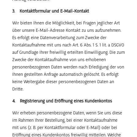
3. Kontaktformular und E-Mail-Kontakt
Wir bieten Ihnen die Möglichkeit, bei Fragen jeglicher Art
über unsere E-Mail-Adresse Kontakt zu uns aufzunehmen.
Es erfolgt eine Datenverarbeitung zum Zwecke der
Kontaktaufnahme mit uns nach Art. 6 Abs. 1 S. 1 lit. a DSGVO
auf Grundlage Ihrer freiwillig erteilten Einwilligung. Die zum
Zwecke der Kontaktaufnahme von uns erhobenen
personenbezogenen Daten werden nach Erledigung der von
Ihnen gestellten Anfrage automatisch gelöscht. Es erfolgt
keine Weitergabe dieser personenbezogenen Daten an
Dritte.
4. Registrierung und Eröffnung eines Kundenkontos
Wir erheben personenbezogene Daten, wenn Sie uns diese
im Rahmen Ihrer Bestellung, bei einer Kontaktaufnahme
mit uns (z. B. per Kontaktformular oder E-Mail) oder bei
Eröffnung eines Kundenkontos freiwillig mitteilen. Welche