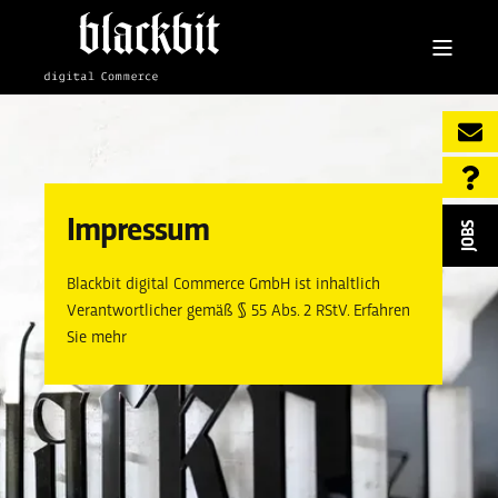
Impressum
JOBS
Blackbit digital Commerce GmbH ist inhaltlich
Verantwortlicher gemäß § 55 Abs. 2 RStV. Erfahren
Sie mehr