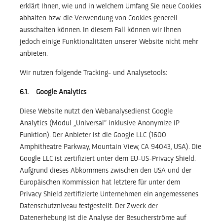
erklärt Ihnen, wie und in welchem Umfang Sie neue Cookies
abhalten bzw. die Verwendung von Cookies generell
ausschalten können. In diesem Fall können wir Ihnen
jedoch einige Funktionalitäten unserer Website nicht mehr
anbieten.
Wir nutzen folgende Tracking- und Analysetools:
6.1. Google Analytics
Diese Website nutzt den Webanalysedienst Google
Analytics (Modul „Universal“ inklusive Anonymize IP
Funktion). Der Anbieter ist die Google LLC (1600
Amphitheatre Parkway, Mountain View, CA 94043, USA). Die
Google LLC ist zertifiziert unter dem EU-US-Privacy Shield.
Aufgrund dieses Abkommens zwischen den USA und der
Europäischen Kommission hat letztere für unter dem
Privacy Shield zertifizierte Unternehmen ein angemessenes
Datenschutzniveau festgestellt. Der Zweck der
Datenerhebung ist die Analyse der Besucherströme auf