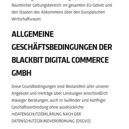
Räumlicher Geltungsbereich: im gesamten EU‐Gebiet und
den Staaten des Abkommens über den Europäischen
Wirtschaftsraum.
ALLGEMEINE
GESCHÄFTSBEDINGUNGEN DER
BLACKBIT DIGITAL COMMERCE
GMBH
Diese Grundbedingungen sind Bestandteil aller unserer
Angebote und Verträge über Leistungen einschließlich
etwaiger Beratungen, auch in laufender und künftiger
Geschäftsverbindung ohne ausdrückliche
inDATENSCHUTZERKLÄRUNG NACH DER
DATENSCHUTZGRUNDVERORDNUNG (DSGVO)