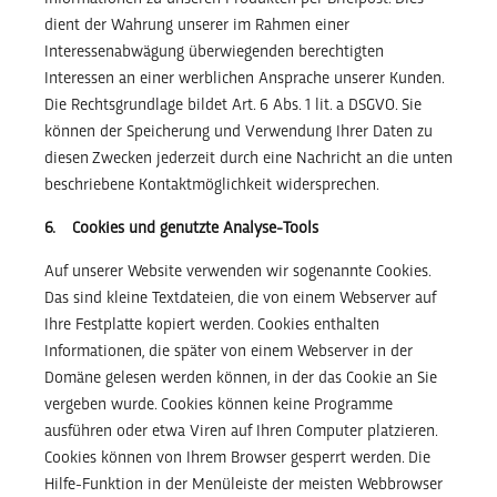
dient der Wahrung unserer im Rahmen einer
Interessenabwägung überwiegenden berechtigten
Interessen an einer werblichen Ansprache unserer Kunden.
Die Rechtsgrundlage bildet Art. 6 Abs. 1 lit. a DSGVO. Sie
können der Speicherung und Verwendung Ihrer Daten zu
diesen Zwecken jederzeit durch eine Nachricht an die unten
beschriebene Kontaktmöglichkeit widersprechen.
6. Cookies und genutzte Analyse-Tools
Auf unserer Website verwenden wir sogenannte Cookies.
Das sind kleine Textdateien, die von einem Webserver auf
Ihre Festplatte kopiert werden. Cookies enthalten
Informationen, die später von einem Webserver in der
Domäne gelesen werden können, in der das Cookie an Sie
vergeben wurde. Cookies können keine Programme
ausführen oder etwa Viren auf Ihren Computer platzieren.
Cookies können von Ihrem Browser gesperrt werden. Die
Hilfe-Funktion in der Menüleiste der meisten Webbrowser