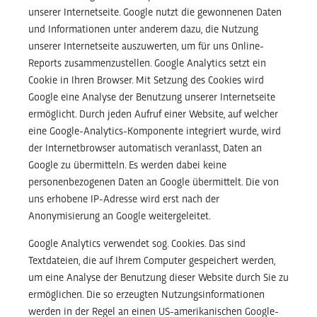
unserer Internetseite. Google nutzt die gewonnenen Daten
und Informationen unter anderem dazu, die Nutzung
unserer Internetseite auszuwerten, um für uns Online-
Reports zusammenzustellen. Google Analytics setzt ein
Cookie in Ihren Browser. Mit Setzung des Cookies wird
Google eine Analyse der Benutzung unserer Internetseite
ermöglicht. Durch jeden Aufruf einer Website, auf welcher
eine Google-Analytics-Komponente integriert wurde, wird
der Internetbrowser automatisch veranlasst, Daten an
Google zu übermitteln. Es werden dabei keine
personenbezogenen Daten an Google übermittelt. Die von
uns erhobene IP-Adresse wird erst nach der
Anonymisierung an Google weitergeleitet.
Google Analytics verwendet sog. Cookies. Das sind
Textdateien, die auf Ihrem Computer gespeichert werden,
um eine Analyse der Benutzung dieser Website durch Sie zu
ermöglichen. Die so erzeugten Nutzungsinformationen
werden in der Regel an einen US-amerikanischen Google-