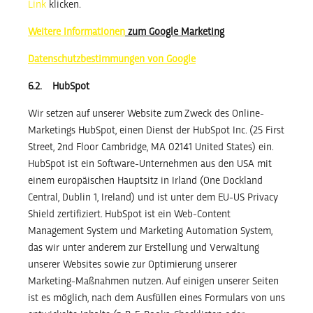
Link
klicken.
Weitere Informationen
zum Google Marketing
Datenschutzbestimmungen von Google
6.2. HubSpot
Wir setzen auf unserer Website zum Zweck des Online-
Marketings HubSpot, einen Dienst der HubSpot Inc. (25 First
Street, 2nd Floor Cambridge, MA 02141 United States) ein.
HubSpot ist ein Software-Unternehmen aus den USA mit
einem europäischen Hauptsitz in Irland (One Dockland
Central, Dublin 1, Ireland) und ist unter dem EU-US Privacy
Shield zertifiziert. HubSpot ist ein Web-Content
Management System und Marketing Automation System,
das wir unter anderem zur Erstellung und Verwaltung
unserer Websites sowie zur Optimierung unserer
Marketing-Maßnahmen nutzen. Auf einigen unserer Seiten
ist es möglich, nach dem Ausfüllen eines Formulars von uns