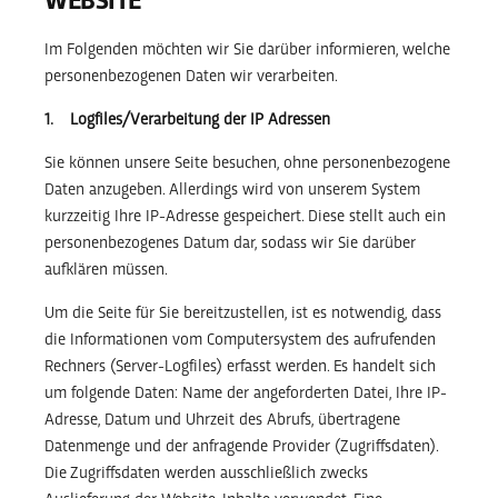
Im Folgenden möchten wir Sie darüber informieren, welche
personenbezogenen Daten wir verarbeiten.
1. Logfiles/Verarbeitung der IP Adressen
Sie können unsere Seite besuchen, ohne personenbezogene
Daten anzugeben. Allerdings wird von unserem System
kurzzeitig Ihre IP-Adresse gespeichert. Diese stellt auch ein
personenbezogenes Datum dar, sodass wir Sie darüber
aufklären müssen.
Um die Seite für Sie bereitzustellen, ist es notwendig, dass
die Informationen vom Computersystem des aufrufenden
Rechners (Server-Logfiles) erfasst werden. Es handelt sich
um folgende Daten: Name der angeforderten Datei, Ihre IP-
Adresse, Datum und Uhrzeit des Abrufs, übertragene
Datenmenge und der anfragende Provider (Zugriffsdaten).
Die Zugriffsdaten werden ausschließlich zwecks