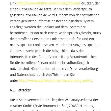
Link
http://www.addthis.com/privacy/opt-out
drücken, der
einen Opt-Out-Cookie setzt. Der mit dem Widerspruch
gesetzte Opt-Out-Cookie wird auf dem von der betroffenen
Person genutzten informationstechnologischen System
abgelegt. Werden die Cookies auf dem System der
betroffenen Person nach einem Widerspruch gelöscht, muss
die betroffene Person den Link erneut aufrufen und ein
neues Opt-Out-Cookie setzen. Mit der Setzung des Opt-Out-
Cookies besteht jedoch die Möglichkeit, dass die
Internetseiten des für die Verarbeitung Verantwortlichen
für die betroffene Person nicht mehr vollumfänglich
nutzbar sind. Nähere Informationen zu Datenverarbeitung
und Datenschutz durch AddThis finden Sie
unter
http://www.addthis.com/privacy/privacy-policy
.
6.5. etracker
Diese Seite verwendet etracker, den Webanalysedienst der
etracker GmbH (Erste Brunnenstraße 1, 20459 Hamburg,