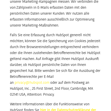
unserer Marketing-Kampagnen messen. Wir verbinden die
von Zählpixeln in E-Mails erfassten Daten mit den
persönlichen Daten unserer Kunden. Wir nutzen alle
erfassten Informationen ausschließlich zur Optimierung
unserer Marketing-Maßnahmen.
Falls Sie eine Erfassung durch HubSpot generell nicht
möchten, können Sie die Speicherung von Cookies jederzeit
durch Ihre Browsereinstellungen entsprechend verhindern
oder die Ihnen zustehenden Betroffenenrechte bei HubSpot
geltend machen. Auf Anfrage gibt Ihnen HubSpot Auskunft
darüber, ob HubSpot persönliche Daten von Ihnen
gespeichert hat. Bitte wenden Sie sich für die Ausübung der
Betroffenenrechte per E-Mail
an
privacy@hubspot.com
oder auf dem Postweg an
HubSpot, Inc. , 25 First Street, 2nd Floor, Cambridge, MA
02141 USA, Attention: Privacy.
Weitere Informationen über die Funktionsweise von
HubSpot finden Sie
hier in der Datenschutzerklärung der