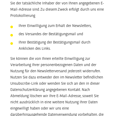
Sie der tatsächliche Inhaber der von Ihnen angegebenen E-
Mail-Adresse sind. Zu diesem Zweck erfolgt durch uns eine
Protokollierung
Ihrer Einwilligung zum Erhalt der Newsletters,
des Versandes der Bestätigungsmail und
Ihrer Bestätigung der Bestätigungsmail durch
Anklicken des Links.
Sie können die von Ihnen erteilte Einwilligung zur
Verarbeitung Ihrer personenbezogenen Daten und der
Nutzung für den Newsletterversand jederzeit widerrufen.
Nutzen Sie dazu entweder den im Newsletter befindlichen
Unsubscribe-Link oder wenden Sie sich an den in dieser
Datenschutzerklärung angegebenen Kontakt. Nach
Abmeldung löschen wir Ihre E-Mail-Adresse, soweit Sie
nicht ausdrücklich in eine weitere Nutzung Ihrer Daten
eingewilligt haben oder wir uns eine
darüberhinausgehende Datenverwendung vorbehalten, die