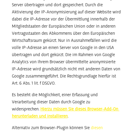
Server übertragen und dort gespeichert. Durch die
Aktivierung der IP-Anonymisierung auf dieser Website wird
dabei die IP-Adresse vor der Übermittlung innerhalb der
Mitgliedstaaten der Europäischen Union oder in anderen
Vertragsstaaten des Abkommens über den Europäischen
Wirtschaftsraum gekürzt. Nur in Ausnahmefällen wird die
volle IP-Adresse an einen Server von Google in den USA
übertragen und dort gekürzt. Die im Rahmen von Google
Analytics von Ihrem Browser übermittelte anonymisierte
IP-Adresse wird grundsätzlich nicht mit anderen Daten von
Google zusammengeführt. Die Rechtsgrundlage hierfür ist
Art. 6 Abs. 1 lit. f DSGVO.
Es besteht die Möglichkeit, einer Erfassung und
Verarbeitung dieser Daten durch Google zu
widersprechen.
Hierzu müssen Sie dieses Browser-Add-On ​​​​​
herunterladen und installieren
.
Alternativ zum Browser-Plugin können Sie
diesen