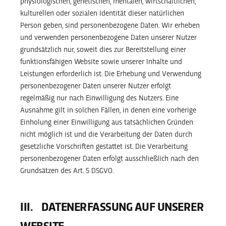
physiologischen, genetischen, mentalen, wirtschaftlichen,
kulturellen oder sozialen Identität dieser natürlichen
Person geben, sind personenbezogene Daten. Wir erheben
und verwenden personenbezogene Daten unserer Nutzer
grundsätzlich nur, soweit dies zur Bereitstellung einer
funktionsfähigen Website sowie unserer Inhalte und
Leistungen erforderlich ist. Die Erhebung und Verwendung
personenbezogener Daten unserer Nutzer erfolgt
regelmäßig nur nach Einwilligung des Nutzers. Eine
Ausnahme gilt in solchen Fällen, in denen eine vorherige
Einholung einer Einwilligung aus tatsächlichen Gründen
nicht möglich ist und die Verarbeitung der Daten durch
gesetzliche Vorschriften gestattet ist. Die Verarbeitung
personenbezogener Daten erfolgt ausschließlich nach den
Grundsätzen des Art. 5 DSGVO.
III. DATENERFASSUNG AUF UNSERER
WEBSITE