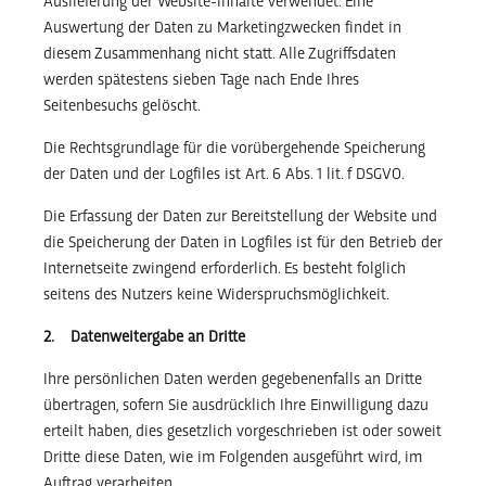
Auslieferung der Website-Inhalte verwendet. Eine
Auswertung der Daten zu Marketingzwecken findet in
diesem Zusammenhang nicht statt. Alle Zugriffsdaten
werden spätestens sieben Tage nach Ende Ihres
Seitenbesuchs gelöscht.
Die Rechtsgrundlage für die vorübergehende Speicherung
der Daten und der Logfiles ist Art. 6 Abs. 1 lit. f DSGVO.
Die Erfassung der Daten zur Bereitstellung der Website und
die Speicherung der Daten in Logfiles ist für den Betrieb der
Internetseite zwingend erforderlich. Es besteht folglich
seitens des Nutzers keine Widerspruchsmöglichkeit.
2. Datenweitergabe an Dritte
Ihre persönlichen Daten werden gegebenenfalls an Dritte
übertragen, sofern Sie ausdrücklich Ihre Einwilligung dazu
erteilt haben, dies gesetzlich vorgeschrieben ist oder soweit
Dritte diese Daten, wie im Folgenden ausgeführt wird, im
Auftrag verarbeiten.